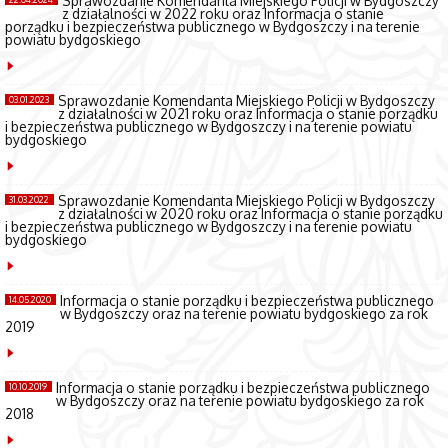
Sprawozdanie Komendanta Miejskiego Policji w Bydgoszczy
z działalności w 2022 roku oraz Informacja o stanie
porządku i bezpieczeństwa publicznego w Bydgoszczy i na terenie
powiatu bydgoskiego
Sprawozdanie Komendanta Miejskiego Policji w Bydgoszczy
03.01.2023
z działalności w 2021 roku oraz Informacja o stanie porządku
i bezpieczeństwa publicznego w Bydgoszczy i na terenie powiatu
bydgoskiego
Sprawozdanie Komendanta Miejskiego Policji w Bydgoszczy
31.03.2022
z działalności w 2020 roku oraz Informacja o stanie porządku
i bezpieczeństwa publicznego w Bydgoszczy i na terenie powiatu
bydgoskiego
Informacja o stanie porządku i bezpieczeństwa publicznego
14.05.2020
w Bydgoszczy oraz na terenie powiatu bydgoskiego za rok
2019
Informacja o stanie porządku i bezpieczeństwa publicznego
10.10.2019
w Bydgoszczy oraz na terenie powiatu bydgoskiego za rok
2018