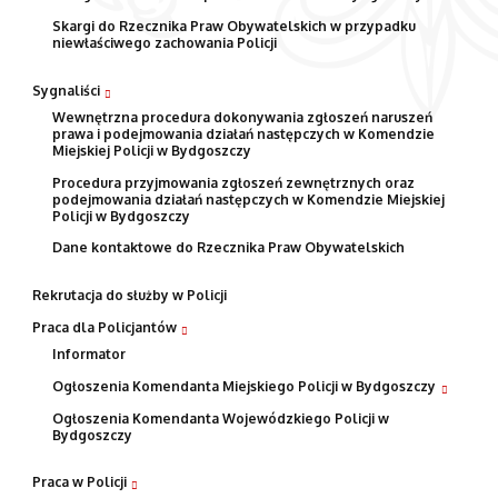
Skargi do Rzecznika Praw Obywatelskich w przypadku
niewłaściwego zachowania Policji
Sygnaliści
Wewnętrzna procedura dokonywania zgłoszeń naruszeń
prawa i podejmowania działań następczych w Komendzie
Miejskiej Policji w Bydgoszczy
Procedura przyjmowania zgłoszeń zewnętrznych oraz
podejmowania działań następczych w Komendzie Miejskiej
Policji w Bydgoszczy
Dane kontaktowe do Rzecznika Praw Obywatelskich
Rekrutacja do służby w Policji
Praca dla Policjantów
Informator
Ogłoszenia Komendanta Miejskiego Policji w Bydgoszczy
Ogłoszenia Komendanta Wojewódzkiego Policji w
Bydgoszczy
Praca w Policji