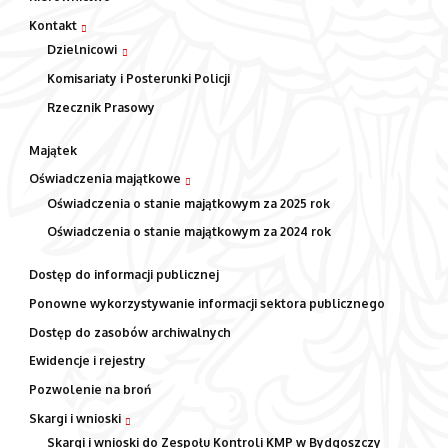
Kontakt
Dzielnicowi
Komisariaty i Posterunki Policji
Rzecznik Prasowy
Majątek
Oświadczenia majątkowe
Oświadczenia o stanie majątkowym za 2025 rok
Oświadczenia o stanie majątkowym za 2024 rok
Dostęp do informacji publicznej
Ponowne wykorzystywanie informacji sektora publicznego
Dostęp do zasobów archiwalnych
Ewidencje i rejestry
Pozwolenie na broń
Skargi i wnioski
Skargi i wnioski do Zespołu Kontroli KMP w Bydgoszczy