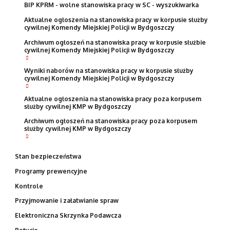
BIP KPRM - wolne stanowiska pracy w SC - wyszukiwarka
Aktualne ogłoszenia na stanowiska pracy w korpusie służby
cywilnej Komendy Miejskiej Policji w Bydgoszczy
Archiwum ogłoszeń na stanowiska pracy w korpusie służbie
cywilnej Komendy Miejskiej Policji w Bydgoszczy
Wyniki naborów na stanowiska pracy w korpusie służby
cywilnej Komendy Miejskiej Policji w Bydgoszczy
Aktualne ogłoszenia na stanowiska pracy poza korpusem
służby cywilnej KMP w Bydgoszczy
Archiwum ogłoszeń na stanowiska pracy poza korpusem
służby cywilnej KMP w Bydgoszczy
Stan bezpieczeństwa
Programy prewencyjne
Kontrole
Przyjmowanie i załatwianie spraw
Elektroniczna Skrzynka Podawcza