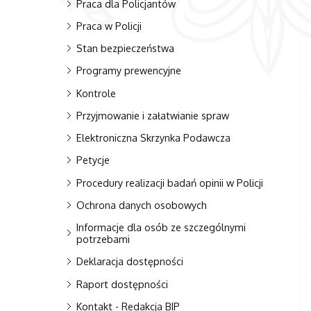
Praca dla Policjantów
Praca w Policji
Stan bezpieczeństwa
Programy prewencyjne
Kontrole
Przyjmowanie i załatwianie spraw
Elektroniczna Skrzynka Podawcza
Petycje
Procedury realizacji badań opinii w Policji
Ochrona danych osobowych
Informacje dla osób ze szczególnymi
potrzebami
Deklaracja dostępności
Raport dostępności
Kontakt - Redakcja BIP