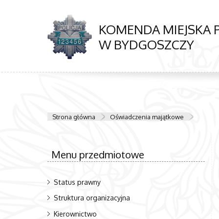
KOMENDA MIEJSKA P
W BYDGOSZCZY
Strona główna
Oświadczenia majątkowe
Menu przedmiotowe
Status prawny
Struktura organizacyjna
Kierownictwo