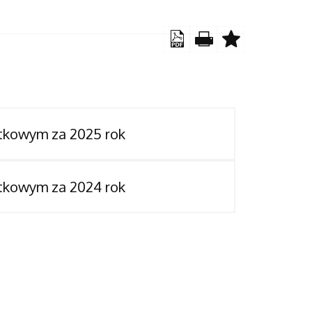
tkowym za 2025 rok
tkowym za 2024 rok