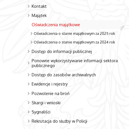
Kontakt
Majątek
Oświadczenia majątkowe
Oświadczenia o stanie majątkowym za 2025 rok
Oświadczenia o stanie majątkowym za 2024 rok
Dostęp do informacji publicznej
Ponowne wykorzystywanie informacji sektora
publicznego
Dostęp do zasobów archiwalnych
Ewidencje i rejestry
Pozwolenie na broń
Skargi i wnioski
Sygnaliści
Rekrutacja do służby w Policji