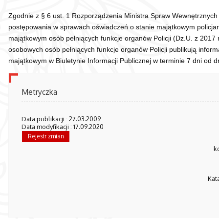
Zgodnie z § 6 ust. 1 Rozporządzenia Ministra Spraw Wewnętrznych i 
postępowania w sprawach oświadczeń o stanie majątkowym policjan
majątkowym osób pełniących funkcje organów Policji (
Dz.U. z 2017 r
osobowych osób pełniących funkcje organów Policji publikują inform
majątkowym w Biuletynie Informacji Publicznej w terminie 7 dni od d
Metryczka
Data publikacji : 27.03.2009
Data modyfikacji : 17.09.2020
Rejestr zmian
k
Kat