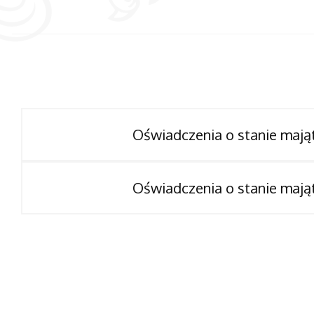
Oświadczenia o stanie mają
Oświadczenia o stanie mają